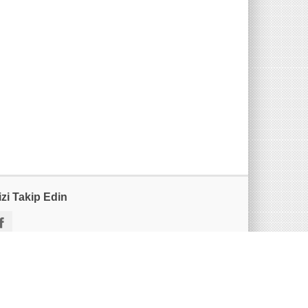
izi Takip Edin