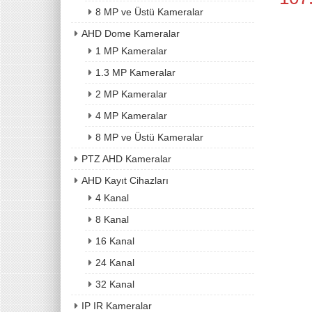
8 MP ve Üstü Kameralar
AHD Dome Kameralar
1 MP Kameralar
1.3 MP Kameralar
2 MP Kameralar
4 MP Kameralar
8 MP ve Üstü Kameralar
PTZ AHD Kameralar
AHD Kayıt Cihazları
4 Kanal
8 Kanal
16 Kanal
24 Kanal
32 Kanal
IP IR Kameralar