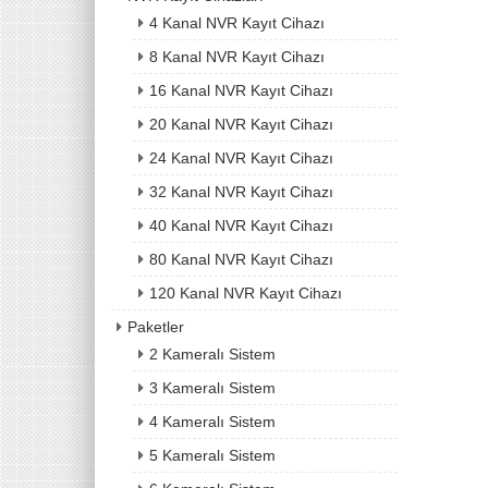
4 Kanal NVR Kayıt Cihazı
8 Kanal NVR Kayıt Cihazı
16 Kanal NVR Kayıt Cihazı
20 Kanal NVR Kayıt Cihazı
24 Kanal NVR Kayıt Cihazı
32 Kanal NVR Kayıt Cihazı
40 Kanal NVR Kayıt Cihazı
80 Kanal NVR Kayıt Cihazı
120 Kanal NVR Kayıt Cihazı
Paketler
2 Kameralı Sistem
3 Kameralı Sistem
4 Kameralı Sistem
5 Kameralı Sistem