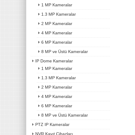
1 MP Kameralar
1.3 MP Kameralar
2 MP Kameralar
4 MP Kameralar
6 MP Kameralar
8 MP ve Üstü Kameralar
IP Dome Kameralar
1 MP Kameralar
1.3 MP Kameralar
2 MP Kameralar
4 MP Kameralar
6 MP Kameralar
8 MP ve Üstü Kameralar
PTZ IP Kameralar
NVR Kayıt Cihazları