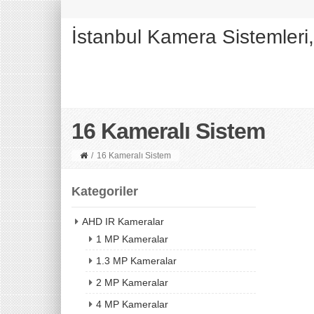
İstanbul Kamera Sistemleri
16 Kameralı Sistem
/
16 Kameralı Sistem
Kategoriler
AHD IR Kameralar
1 MP Kameralar
1.3 MP Kameralar
2 MP Kameralar
4 MP Kameralar