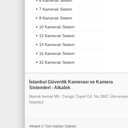
6 Kameralı Sistem
7 Kameralı Sistem
8 Kameralı Sistem
10 Kameralı Sistem
12 Kameralı Sistem
14 Kameralı Sistem
16 Kameralı Sistem
32 Kameralı Sistem
İstanbul Güvenlik Kamerası ve Kamera
Sistemleri - Alkatek
Namık kemal Mh. Cengiz Topel Cd. No:38/C Ümraniye
İstanbul
Alkatek © Tüm Hakları Saklıdır.