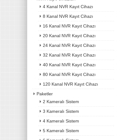
4 Kanal NVR Kayıt Cihazı
8 Kanal NVR Kayıt Cihazı
16 Kanal NVR Kayıt Cihazı
20 Kanal NVR Kayıt Cihazı
24 Kanal NVR Kayıt Cihazı
32 Kanal NVR Kayıt Cihazı
40 Kanal NVR Kayıt Cihazı
80 Kanal NVR Kayıt Cihazı
120 Kanal NVR Kayıt Cihazı
Paketler
2 Kameralı Sistem
3 Kameralı Sistem
4 Kameralı Sistem
5 Kameralı Sistem