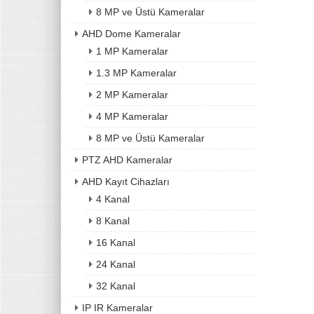
8 MP ve Üstü Kameralar
AHD Dome Kameralar
1 MP Kameralar
1.3 MP Kameralar
2 MP Kameralar
4 MP Kameralar
8 MP ve Üstü Kameralar
PTZ AHD Kameralar
AHD Kayıt Cihazları
4 Kanal
8 Kanal
16 Kanal
24 Kanal
32 Kanal
IP IR Kameralar