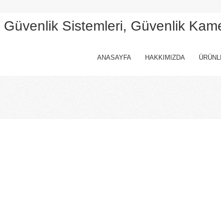
, Güvenlik Sistemleri, Güvenlik Kam
ANASAYFA
HAKKIMIZDA
ÜRÜNL