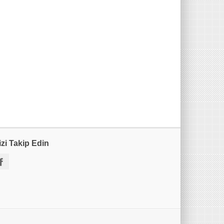
izi Takip Edin