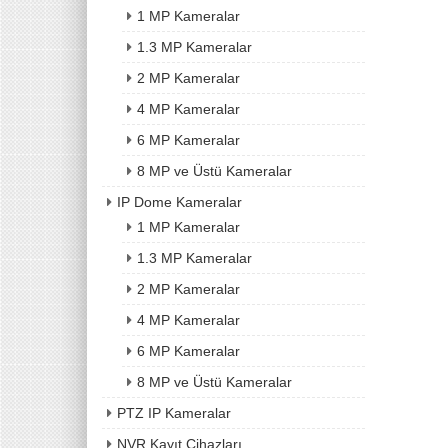
1 MP Kameralar
1.3 MP Kameralar
2 MP Kameralar
4 MP Kameralar
6 MP Kameralar
8 MP ve Üstü Kameralar
IP Dome Kameralar
1 MP Kameralar
1.3 MP Kameralar
2 MP Kameralar
4 MP Kameralar
6 MP Kameralar
8 MP ve Üstü Kameralar
PTZ IP Kameralar
NVR Kayıt Cihazları