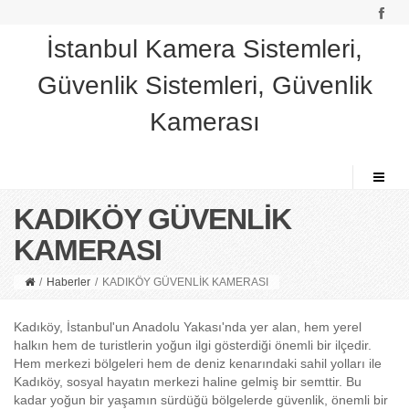
İstanbul Kamera Sistemleri,
Güvenlik Sistemleri, Güvenlik
Kamerası
KADIKÖY GÜVENLİK
KAMERASI
/
Haberler
/
KADIKÖY GÜVENLİK KAMERASI
Kadıköy, İstanbul'un Anadolu Yakası'nda yer alan, hem yerel
halkın hem de turistlerin yoğun ilgi gösterdiği önemli bir ilçedir.
Hem merkezi bölgeleri hem de deniz kenarındaki sahil yolları ile
Kadıköy, sosyal hayatın merkezi haline gelmiş bir semttir. Bu
kadar yoğun bir yaşamın sürdüğü bölgelerde güvenlik, önemli bir