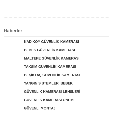
Haberler
KADIKÖY GÜVENLİK KAMERASI
BEBEK GÜVENLİK KAMERASI
MALTEPE GÜVENLİK KAMERASI
TAKSİM GÜVENLİK KAMERASI
BEŞİKTAŞ GÜVENLİK KAMERASI
YANGIN SİSTEMLERİ BEBEK
GÜVENLİK KAMERASI LENSLERİ
GÜVENLİK KAMERASI ÖNEMİ
GÜVENLİ MONTAJ