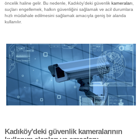
öncelik haline gelir. Bu nedenle, Kadıköy'deki güvenlik
kameraları
,
suçları engellemek, halkın güvenliğini sağlamak ve acil durumlara
hızlı müdahale edilmesini sağlamak amacıyla geniş bir alanda
kullanılır.
Kadıköy'deki güvenlik kameralarının