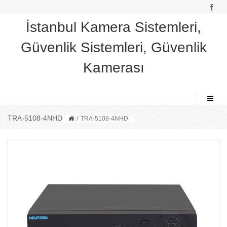
İstanbul Kamera Sistemleri,
Güvenlik Sistemleri, Güvenlik
Kamerası
TRA-5108-4NHD
/
TRA-5108-4NHD