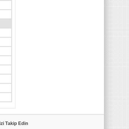
izi Takip Edin