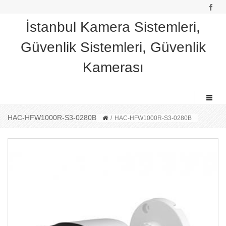
İstanbul Kamera Sistemleri,
Güvenlik Sistemleri, Güvenlik
Kamerası
HAC-HFW1000R-S3-0280B
/
HAC-HFW1000R-S3-0280B